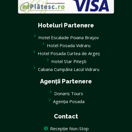
Hoteluri Partenere
Hotel Escalade Poiana Braşov
Hotel Posada Vidraru
Hotel Posada Curtea de Argeș
Hotel Star Piteşti
Cabana Cumpăna Lacul Vidraru
Agenții Partenere
Donaris Tours
Agenția Posada
Contact
Recepție Non-Stop