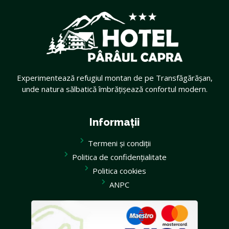
Experimentează refugiul montan de pe Transfăgărășan,
unde natura sălbatică îmbrățișează confortul modern.
Informații
Termeni și condiții
Politica de confidențialitate
Politica cookies
ANPC